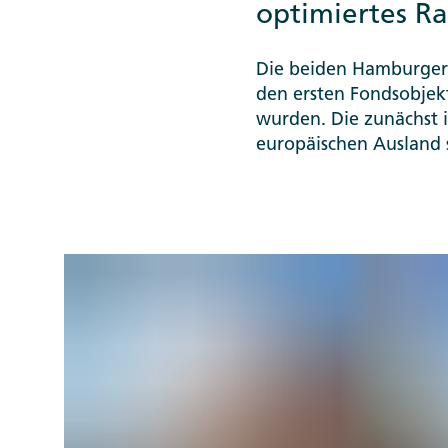
optimiertes R
Die beiden Hamburger 
den ersten Fondsobjek
wurden. Die zunächst 
europäischen Ausland 