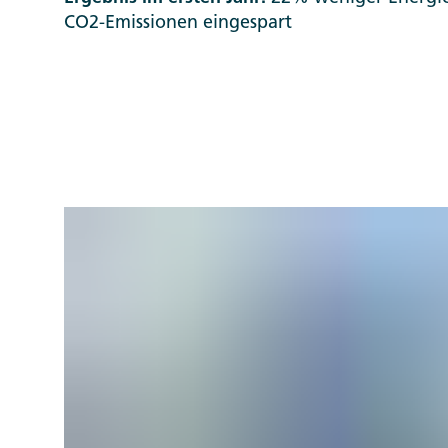
CO2-Emissionen eingespart