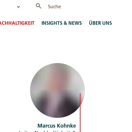
ACHHALTIGKEIT
INSIGHTS & NEWS
ÜBER UNS
Marcus Kohnke