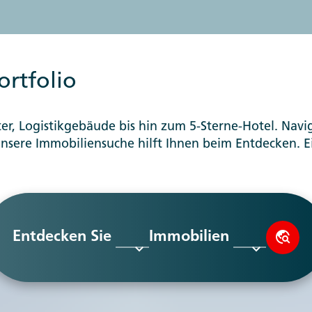
rtfolio
, Logistikgebäude bis hin zum 5-Sterne-Hotel. Navigi
 Unsere Immobiliensuche hilft Ihnen beim Entdecken. 
Entdecken Sie
Immobilien