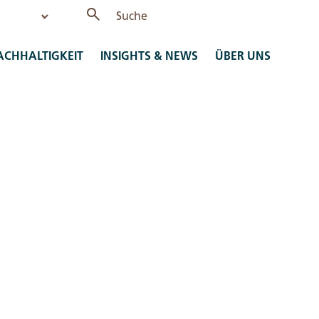
ACHHALTIGKEIT
INSIGHTS & NEWS
ÜBER UNS