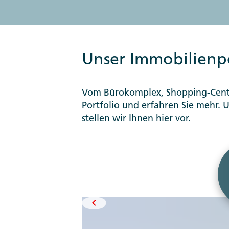
Unser Immobilienpo
Vom Bürokomplex, Shopping-Center
Portfolio und erfahren Sie mehr.
stellen wir Ihnen hier vor.