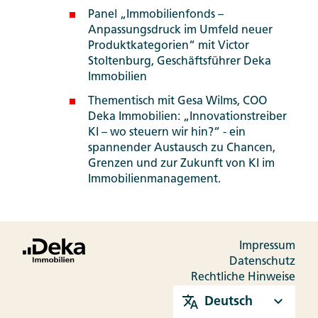
Panel „Immobilienfonds –
Anpassungsdruck im Umfeld neuer
Produktkategorien“ mit Victor
Stoltenburg, Geschäftsführer Deka
Immobilien
Thementisch mit Gesa Wilms, COO
Deka Immobilien: „Innovationstreiber
KI – wo steuern wir hin?“ - ein
spannender Austausch zu Chancen,
Grenzen und zur Zukunft von KI im
Immobilienmanagement.
Impressum
Datenschutz
Rechtliche Hinweise
Deutsch