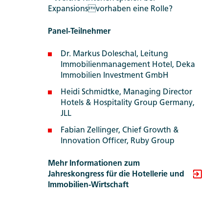
Expansionsvorhaben eine Rolle?
Panel-Teilnehmer
Dr. Markus Doleschal, Leitung
Immobilienmanagement Hotel, Deka
Immobilien Investment GmbH
Heidi Schmidtke, Managing Director
Hotels & Hospitality Group Germany,
JLL
Fabian Zellinger, Chief Growth &
Innovation Officer, Ruby Group
Mehr Informationen zum
Jahreskongress für die Hotellerie und
Immobilien-Wirtschaft