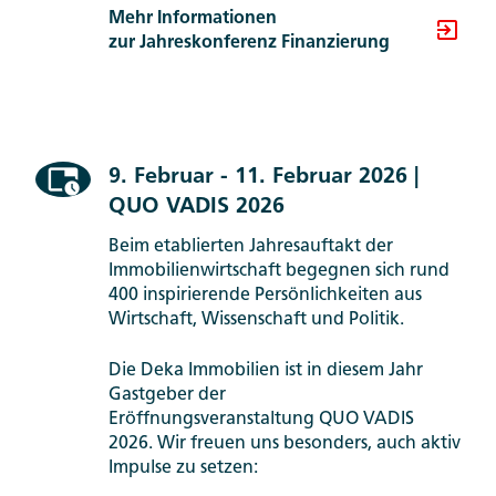
Mehr Informationen
zur Jahreskonferenz Finanzierung
9. Februar - 11. Februar 2026 |
QUO VADIS 2026
Beim etablierten Jahresauftakt der
Immobilienwirtschaft begegnen sich rund
400 inspirierende Persönlichkeiten aus
Wirtschaft, Wissenschaft und Politik.
Die Deka Immobilien ist in diesem Jahr
Gastgeber der
Eröffnungsveranstaltung QUO VADIS
2026. Wir freuen uns besonders, auch aktiv
Impulse zu setzen: