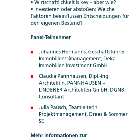
• Wirtschaftlichkeit is key – aber wie?
• Investieren oder abstoßen: Welche
Faktoren beeinflussen Entscheidungen für
den eigenen Bestand?
Panel-Teilnehmer
Johannes Hermanns, Geschäftsführer
Immobilienmanagement, Deka
Immobilien Investment GmbH
Claudia Pannhausen, Dipl.-Ing.
Architektin, PANNHAUSEN +
LINDENER Architekten GmbH, DGNB
Consultant
Julia Pausch, Teamleiterin
Projektmanagement, Drees & Sommer
SE
Mehr Informationen zur