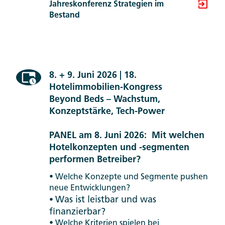
Jahreskonferenz Strategien im
Bestand
8. + 9. Juni 2026 | 18.
Hotelimmobilien-Kongress
Beyond Beds – Wachstum,
Konzeptstärke, Tech-Power
PANEL am 8. Juni 2026: Mit welchen
Hotelkonzepten und -segmenten
performen Betreiber?
• Welche Konzepte und Segmente pushen
neue Entwicklungen?
Was ist leistbar und was
•
finanzierbar?
• Welche Kriterien spielen bei