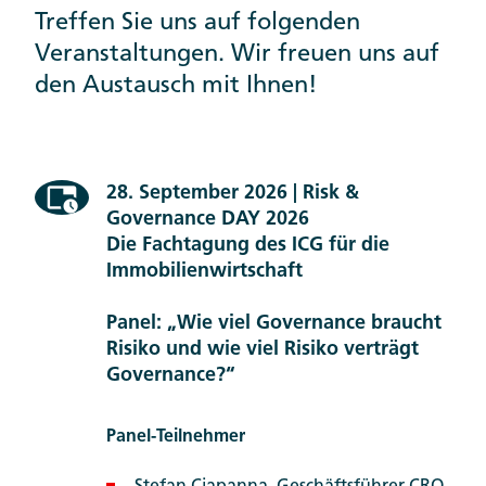
Treffen Sie uns auf folgenden
Veranstaltungen. Wir freuen uns auf
den Austausch mit Ihnen!
28. September 2026 | Risk &
Governance DAY 2026
Die Fachtagung des ICG für die
Immo­bilien­wirtschaft
Panel: „Wie viel Governance braucht
Risiko und wie viel Risiko verträgt
Governance?“
Panel-Teilnehmer