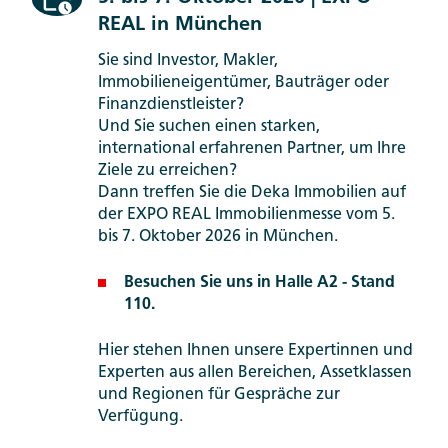
REAL in München
Sie sind Investor, Makler,
Immobilieneigentümer, Bauträger oder
Finanzdienstleister?
Und Sie suchen einen starken,
international erfahrenen Partner, um Ihre
Ziele zu erreichen?
Dann treffen Sie die Deka Immobilien auf
der EXPO REAL Immobilienmesse vom 5.
bis 7. Oktober 2026 in München.
Besuchen Sie uns in Halle A2 - Stand
110.
Hier stehen Ihnen unsere Expertinnen und
Experten aus allen Bereichen, Assetklassen
und Regionen für Gespräche zur
Verfügung.