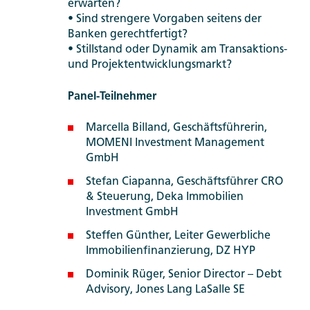
erwarten?
• Sind strengere Vorgaben seitens der
Banken gerechtfertigt?
• Stillstand oder Dynamik am Transaktions-
und Projektentwicklungsmarkt?
Panel-Teilnehmer
Marcella Billand, Geschäftsführerin,
MOMENI Investment Management
GmbH
Stefan Ciapanna, Geschäftsführer CRO
& Steuerung, Deka Immobilien
Investment GmbH
Steffen Günther, Leiter Gewerbliche
Immobilienfinanzierung, DZ HYP
Dominik Rüger, Senior Director – Debt
Advisory, Jones Lang LaSalle SE