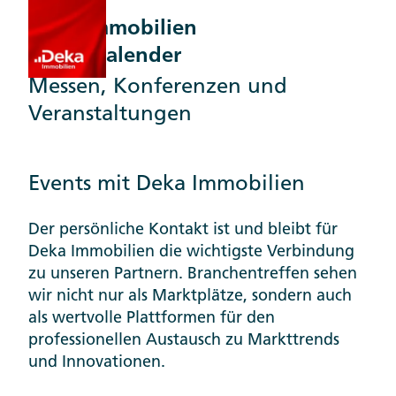
Deka Immobilien
Terminkalender
Messen, Konferenzen und
Veranstaltungen
Events mit Deka Immobilien
Der persönliche Kontakt ist und bleibt für
Deka Immobilien die wichtigste Verbindung
zu unseren Partnern. Branchentreffen sehen
wir nicht nur als Marktplätze, sondern auch
als wertvolle Plattformen für den
professionellen Austausch zu Markttrends
und Innovationen.