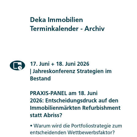
Deka Immobilien
Terminkalender - Archiv
17. Juni + 18. Juni 2026
| Jahreskonferenz Strategien im
Bestand
PRAXIS-PANEL am 18. Juni
2026: Entscheidungsdruck auf den
Immobilienmärkten Refurbishment
statt Abriss?
• Warum wird die Portfoliostrategie zum
entscheidenden Wettbewerbsfaktor?