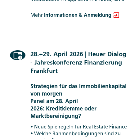
Mehr
Informationen & Anmeldung
28.+29. April 2026 | Heuer Dialog
- Jahreskonferenz Finanzierung
Frankfurt
Strategien für das Immobilienkapital
von morgen
Panel am 28. April
2026: Kreditklemme oder
Marktbereinigung?
• Neue Spielregeln für Real Estate Finance
• Welche Rahmenbedingungen sind zu